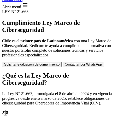
Abrir menú
LEY N° 21.663
Cumplimiento Ley Marco de
Ciberseguridad
Chile es el
primer país de Latinoamérica
con una Ley Marco de
Ciberseguridad. Redicom te ayuda a cumplir con la normativa con
nuestro portafolio completo de soluciones técnicas y servicios
profesionales especializados.
Solicitar evaluación de cumplimiento
Contactar por WhatsApp
¿Qué es la Ley Marco de
Ciberseguridad?
La Ley N° 21.663, promulgada el 8 de abril de 2024 y en vigencia
progresiva desde enero-marzo de 2025, establece obligaciones de
ciberseguridad para Operadores de Importancia Vital (OIV).