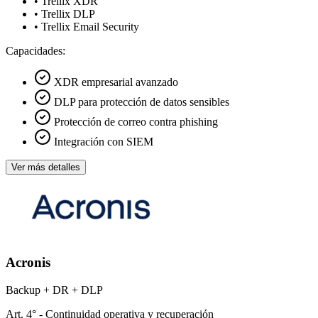
• Trellix XDR
• Trellix DLP
• Trellix Email Security
Capacidades:
XDR empresarial avanzado
DLP para protección de datos sensibles
Protección de correo contra phishing
Integración con SIEM
Ver más detalles
Acronis
Backup + DR + DLP
Art. 4° - Continuidad operativa y recuperación