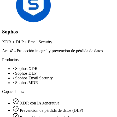
Sophos
XDR + DLP + Email Security
Art. 4° - Protección integral y prevención de pérdida de datos
Productos:
• Sophos XDR
• Sophos DLP
• Sophos Email Security
• Sophos MDR
Capacidades:
XDR con IA generativa
Prevención de pérdida de datos (DLP)