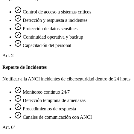
Control de acceso a sistemas críticos
Detección y respuesta a incidentes
Protección de datos sensibles
Continuidad operativa y backup
Capacitación del personal
Art. 5°
Reporte de Incidentes
Notificar a la ANCI incidentes de ciberseguridad dentro de 24 horas.
Monitoreo continuo 24/7
Detección temprana de amenazas
Procedimientos de respuesta
Canales de comunicación con ANCI
Art. 6°