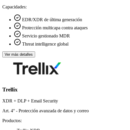
Capacidades:
EDR/XDR de última generación
Protección multicapa contra ataques
Servicio gestionado MDR
Threat intelligence global
Ver más detalles
Trellix
XDR + DLP + Email Security
Art. 4° - Protección avanzada de datos y correo
Productos: