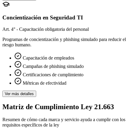
Concientización en Seguridad TI
Art. 4° - Capacitación obligatoria del personal
Programas de concientización y phishing simulado para reducir el
riesgo humano.
Capacitación de empleados
Campañas de phishing simulado
Certificaciones de cumplimiento
Métricas de efectividad
Ver más detalles
Matriz de Cumplimiento Ley 21.663
Resumen de cómo cada marca y servicio ayuda a cumplir con los
requisitos específicos de la ley