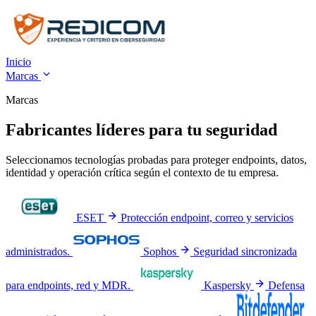
Inicio
Marcas
Marcas
Fabricantes líderes para tu seguridad
Seleccionamos tecnologías probadas para proteger endpoints, datos,
identidad y operación crítica según el contexto de tu empresa.
ESET
Protección endpoint, correo y servicios
administrados.
Sophos
Seguridad sincronizada
para endpoints, red y MDR.
Kaspersky
Defensa