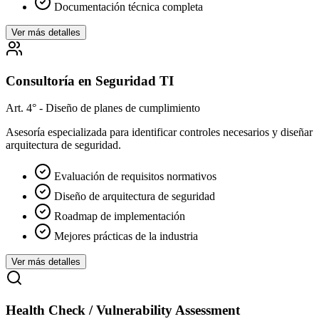
Documentación técnica completa
Ver más detalles
Consultoría en Seguridad TI
Art. 4° - Diseño de planes de cumplimiento
Asesoría especializada para identificar controles necesarios y diseñar
arquitectura de seguridad.
Evaluación de requisitos normativos
Diseño de arquitectura de seguridad
Roadmap de implementación
Mejores prácticas de la industria
Ver más detalles
Health Check / Vulnerability Assessment