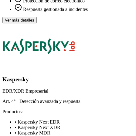
Protección de correo electrónico
Respuesta gestionada a incidentes
Ver más detalles
Kaspersky
EDR/XDR Empresarial
Art. 4° - Detección avanzada y respuesta
Productos:
• Kaspersky Next EDR
• Kaspersky Next XDR
• Kaspersky MDR