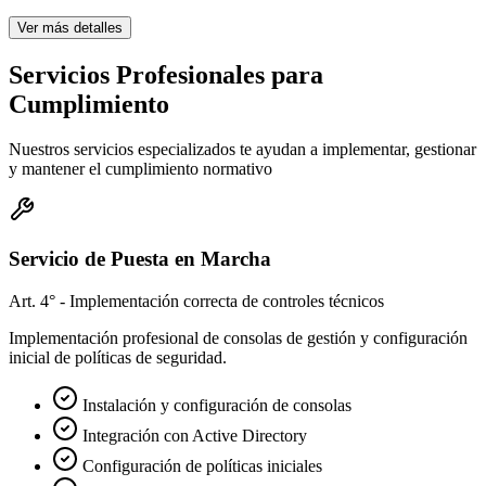
Ver más detalles
Servicios Profesionales para
Cumplimiento
Nuestros servicios especializados te ayudan a implementar, gestionar
y mantener el cumplimiento normativo
Servicio de Puesta en Marcha
Art. 4° - Implementación correcta de controles técnicos
Implementación profesional de consolas de gestión y configuración
inicial de políticas de seguridad.
Instalación y configuración de consolas
Integración con Active Directory
Configuración de políticas iniciales