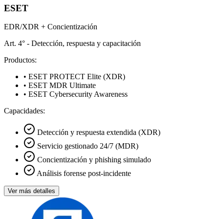
ESET
EDR/XDR + Concientización
Art. 4° - Detección, respuesta y capacitación
Productos:
• ESET PROTECT Elite (XDR)
• ESET MDR Ultimate
• ESET Cybersecurity Awareness
Capacidades:
Detección y respuesta extendida (XDR)
Servicio gestionado 24/7 (MDR)
Concientización y phishing simulado
Análisis forense post-incidente
Ver más detalles