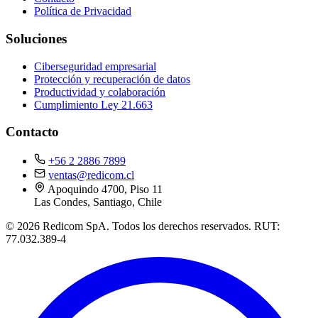
Política de Privacidad
Soluciones
Ciberseguridad empresarial
Protección y recuperación de datos
Productividad y colaboración
Cumplimiento Ley 21.663
Contacto
+56 2 2886 7899
ventas@redicom.cl
Apoquindo 4700, Piso 11
Las Condes, Santiago, Chile
© 2026 Redicom SpA. Todos los derechos reservados. RUT:
77.032.389-4