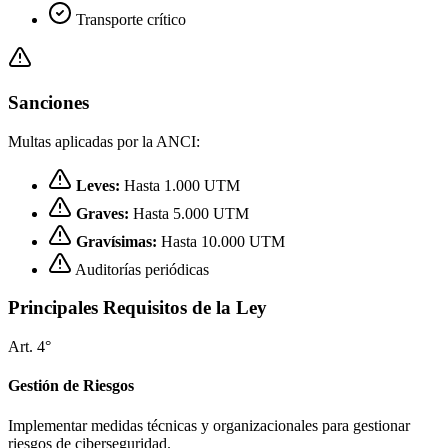
Transporte crítico
Sanciones
Multas aplicadas por la ANCI:
Leves:
Hasta 1.000 UTM
Graves:
Hasta 5.000 UTM
Gravísimas:
Hasta 10.000 UTM
Auditorías periódicas
Principales Requisitos de la Ley
Art. 4°
Gestión de Riesgos
Implementar medidas técnicas y organizacionales para gestionar
riesgos de ciberseguridad.