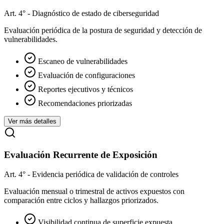
Art. 4° - Diagnóstico de estado de ciberseguridad
Evaluación periódica de la postura de seguridad y detección de
vulnerabilidades.
Escaneo de vulnerabilidades
Evaluación de configuraciones
Reportes ejecutivos y técnicos
Recomendaciones priorizadas
Ver más detalles
Evaluación Recurrente de Exposición
Art. 4° - Evidencia periódica de validación de controles
Evaluación mensual o trimestral de activos expuestos con
comparación entre ciclos y hallazgos priorizados.
Visibilidad continua de superficie expuesta