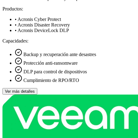
Productos:
• Acronis Cyber Protect
• Acronis Disaster Recovery
• Acronis DeviceLock DLP
Capacidades:
Backup y recuperación ante desastres
Protección anti-ransomware
DLP para control de dispositivos
Cumplimiento de RPO/RTO
Ver más detalles