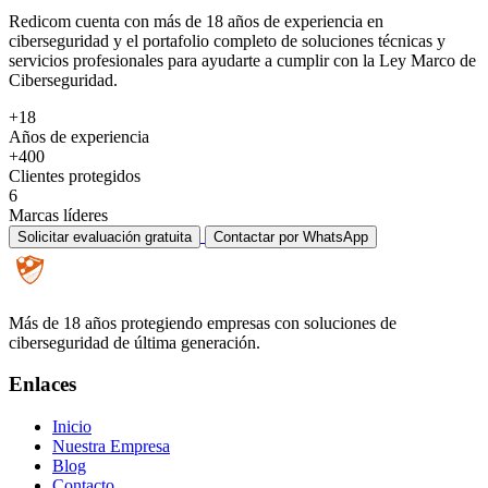
Redicom cuenta con más de 18 años de experiencia en
ciberseguridad y el portafolio completo de soluciones técnicas y
servicios profesionales para ayudarte a cumplir con la Ley Marco de
Ciberseguridad.
+18
Años de experiencia
+400
Clientes protegidos
6
Marcas líderes
Solicitar evaluación gratuita
Contactar por WhatsApp
Más de 18 años protegiendo empresas con soluciones de
ciberseguridad de última generación.
Enlaces
Inicio
Nuestra Empresa
Blog
Contacto