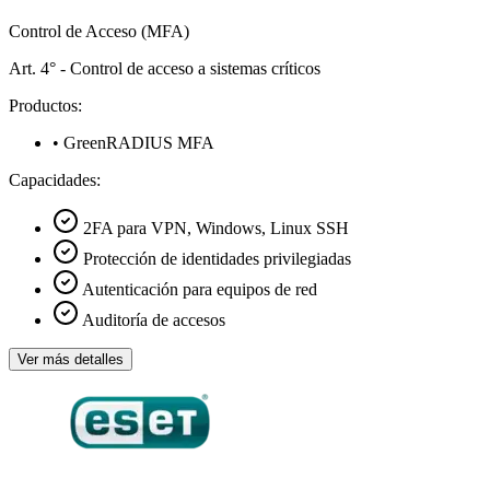
Control de Acceso (MFA)
Art. 4° - Control de acceso a sistemas críticos
Productos:
• GreenRADIUS MFA
Capacidades:
2FA para VPN, Windows, Linux SSH
Protección de identidades privilegiadas
Autenticación para equipos de red
Auditoría de accesos
Ver más detalles