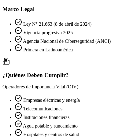
Marco Legal
Ley N° 21.663 (8 de abril de 2024)
Vigencia progresiva 2025
Agencia Nacional de Ciberseguridad (ANCI)
Primera en Latinoamérica
¿Quiénes Deben Cumplir?
Operadores de Importancia Vital (OIV):
Empresas eléctricas y energía
Telecomunicaciones
Instituciones financieras
Agua potable y saneamiento
Hospitales y centros de salud