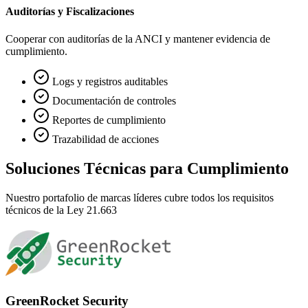
Auditorías y Fiscalizaciones
Cooperar con auditorías de la ANCI y mantener evidencia de
cumplimiento.
Logs y registros auditables
Documentación de controles
Reportes de cumplimiento
Trazabilidad de acciones
Soluciones Técnicas para Cumplimiento
Nuestro portafolio de marcas líderes cubre todos los requisitos
técnicos de la Ley 21.663
GreenRocket Security