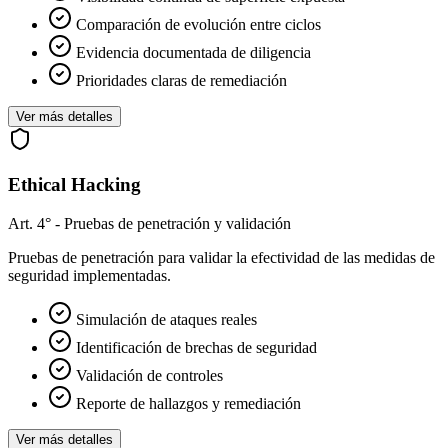
Comparación de evolución entre ciclos
Evidencia documentada de diligencia
Prioridades claras de remediación
Ver más detalles
Ethical Hacking
Art. 4° - Pruebas de penetración y validación
Pruebas de penetración para validar la efectividad de las medidas de
seguridad implementadas.
Simulación de ataques reales
Identificación de brechas de seguridad
Validación de controles
Reporte de hallazgos y remediación
Ver más detalles