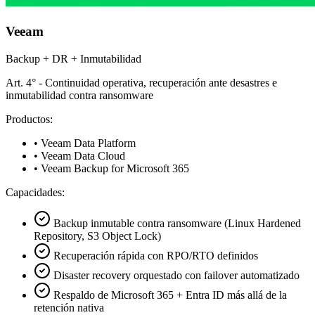
Veeam
Backup + DR + Inmutabilidad
Art. 4° - Continuidad operativa, recuperación ante desastres e
inmutabilidad contra ransomware
Productos:
• Veeam Data Platform
• Veeam Data Cloud
• Veeam Backup for Microsoft 365
Capacidades:
Backup inmutable contra ransomware (Linux Hardened
Repository, S3 Object Lock)
Recuperación rápida con RPO/RTO definidos
Disaster recovery orquestado con failover automatizado
Respaldo de Microsoft 365 + Entra ID más allá de la
retención nativa