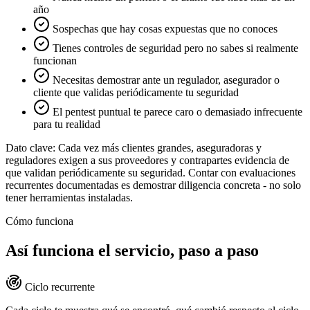
año
Sospechas que hay cosas expuestas que no conoces
Tienes controles de seguridad pero no sabes si realmente
funcionan
Necesitas demostrar ante un regulador, asegurador o
cliente que validas periódicamente tu seguridad
El pentest puntual te parece caro o demasiado infrecuente
para tu realidad
Dato clave: Cada vez más clientes grandes, aseguradoras y
reguladores exigen a sus proveedores y contrapartes evidencia de
que validan periódicamente su seguridad. Contar con evaluaciones
recurrentes documentadas es demostrar diligencia concreta - no solo
tener herramientas instaladas.
Cómo funciona
Así funciona el servicio, paso a paso
Ciclo recurrente