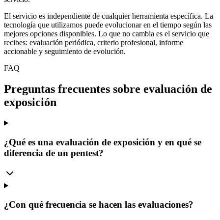
El servicio es independiente de cualquier herramienta específica. La
tecnología que utilizamos puede evolucionar en el tiempo según las
mejores opciones disponibles. Lo que no cambia es el servicio que
recibes: evaluación periódica, criterio profesional, informe
accionable y seguimiento de evolución.
FAQ
Preguntas frecuentes sobre evaluación de
exposición
¿Qué es una evaluación de exposición y en qué se
diferencia de un pentest?
¿Con qué frecuencia se hacen las evaluaciones?