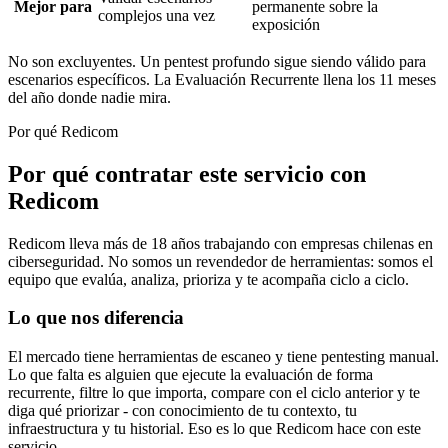
Mejor para
permanente sobre la
complejos una vez
exposición
No son excluyentes. Un pentest profundo sigue siendo válido para
escenarios específicos. La Evaluación Recurrente llena los 11 meses
del año donde nadie mira.
Por qué Redicom
Por qué contratar este servicio con
Redicom
Redicom lleva más de 18 años trabajando con empresas chilenas en
ciberseguridad. No somos un revendedor de herramientas: somos el
equipo que evalúa, analiza, prioriza y te acompaña ciclo a ciclo.
Lo que nos diferencia
El mercado tiene herramientas de escaneo y tiene pentesting manual.
Lo que falta es alguien que ejecute la evaluación de forma
recurrente, filtre lo que importa, compare con el ciclo anterior y te
diga qué priorizar - con conocimiento de tu contexto, tu
infraestructura y tu historial. Eso es lo que Redicom hace con este
servicio.