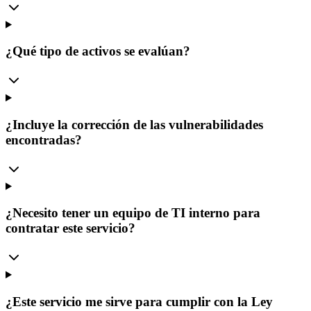
¿Qué tipo de activos se evalúan?
¿Incluye la corrección de las vulnerabilidades
encontradas?
¿Necesito tener un equipo de TI interno para
contratar este servicio?
¿Este servicio me sirve para cumplir con la Ley