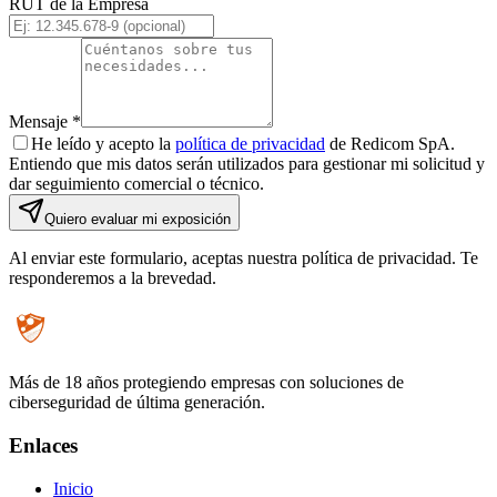
RUT de la Empresa
Mensaje
*
He leído y acepto la
política de privacidad
de Redicom SpA.
Entiendo que mis datos serán utilizados para gestionar mi solicitud y
dar seguimiento comercial o técnico.
Quiero evaluar mi exposición
Al enviar este formulario, aceptas nuestra política de privacidad.
Te
responderemos a la brevedad.
Más de 18 años protegiendo empresas con soluciones de
ciberseguridad de última generación.
Enlaces
Inicio