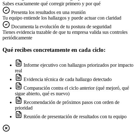
Sabes exactamente qué corregir primero y por qué
Presenta los resultados en una reunión
Tu equipo entiende los hallazgos y puede actuar con claridad
Documenta la evolución de tu postura de seguridad
Tienes evidencia trazable de que tu empresa valida sus controles
periódicamente
Qué recibes concretamente en cada ciclo:
Informe ejecutivo con hallazgos priorizados por impacto
real
Evidencia técnica de cada hallazgo detectado
Comparación contra el ciclo anterior (qué mejoró, qué
sigue abierto, qué es nuevo)
Recomendación de próximos pasos con orden de
prioridad
Reunión de presentación de resultados con tu equipo