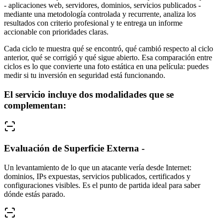
- aplicaciones web, servidores, dominios, servicios publicados -
mediante una metodología controlada y recurrente, analiza los
resultados con criterio profesional y te entrega un informe
accionable con prioridades claras.
Cada ciclo te muestra qué se encontró, qué cambió respecto al ciclo
anterior, qué se corrigió y qué sigue abierto. Esa comparación entre
ciclos es lo que convierte una foto estática en una película: puedes
medir si tu inversión en seguridad está funcionando.
El servicio incluye dos modalidades que se
complementan:
Evaluación de Superficie Externa -
Un levantamiento de lo que un atacante vería desde Internet:
dominios, IPs expuestas, servicios publicados, certificados y
configuraciones visibles. Es el punto de partida ideal para saber
dónde estás parado.