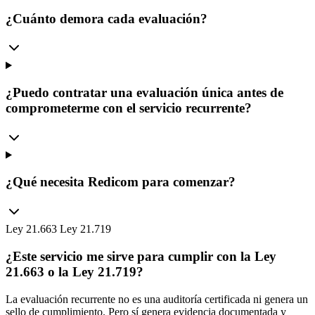
¿Cuánto demora cada evaluación?
¿Puedo contratar una evaluación única antes de
comprometerme con el servicio recurrente?
¿Qué necesita Redicom para comenzar?
Ley 21.663
Ley 21.719
¿Este servicio me sirve para cumplir con la Ley
21.663 o la Ley 21.719?
La evaluación recurrente no es una auditoría certificada ni genera un
sello de cumplimiento. Pero sí genera evidencia documentada y