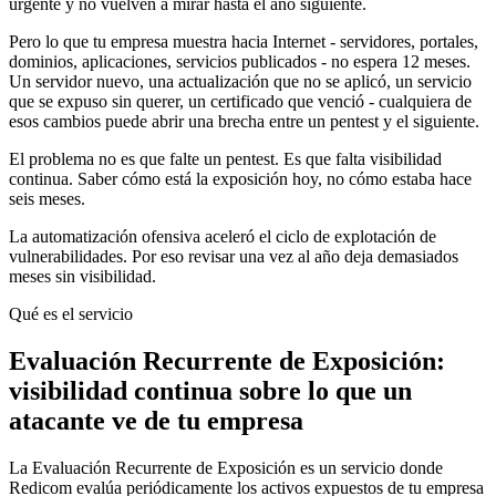
urgente y no vuelven a mirar hasta el año siguiente.
Pero lo que tu empresa muestra hacia Internet - servidores, portales,
dominios, aplicaciones, servicios publicados - no espera 12 meses.
Un servidor nuevo, una actualización que no se aplicó, un servicio
que se expuso sin querer, un certificado que venció - cualquiera de
esos cambios puede abrir una brecha entre un pentest y el siguiente.
El problema no es que falte un pentest. Es que falta visibilidad
continua. Saber cómo está la exposición hoy, no cómo estaba hace
seis meses.
La automatización ofensiva aceleró el ciclo de explotación de
vulnerabilidades. Por eso revisar una vez al año deja demasiados
meses sin visibilidad.
Qué es el servicio
Evaluación Recurrente de Exposición:
visibilidad continua sobre lo que un
atacante ve de tu empresa
La Evaluación Recurrente de Exposición es un servicio donde
Redicom evalúa periódicamente los activos expuestos de tu empresa