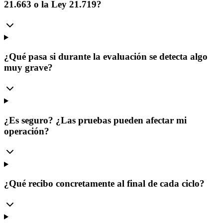
21.663 o la Ley 21.719?
¿Qué pasa si durante la evaluación se detecta algo
muy grave?
¿Es seguro? ¿Las pruebas pueden afectar mi
operación?
¿Qué recibo concretamente al final de cada ciclo?