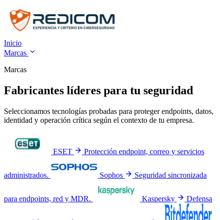
Inicio
Marcas
Marcas
Fabricantes líderes para tu seguridad
Seleccionamos tecnologías probadas para proteger endpoints, datos,
identidad y operación crítica según el contexto de tu empresa.
ESET
Protección endpoint, correo y servicios
administrados.
Sophos
Seguridad sincronizada
para endpoints, red y MDR.
Kaspersky
Defensa