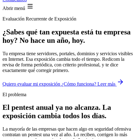
Abrir menú
Evaluación Recurrente de Exposición
¿Sabes qué tan expuesta está tu empresa
hoy? No hace un año, hoy.
Tu empresa tiene servidores, portales, dominios y servicios visibles
en Internet. Esa exposición cambia todo el tiempo. Redicom la
revisa de forma periódica, con criterio profesional, y te dice
exactamente qué corregir primero.
Quiero evaluar mi exposición
¿Cómo funciona? Leer más
El problema
El pentest anual ya no alcanza. La
exposición cambia todos los días.
La mayoría de las empresas que hacen algo en seguridad ofensiva
contratan un pentest una vez al año. Lo reciben, corrigen lo más