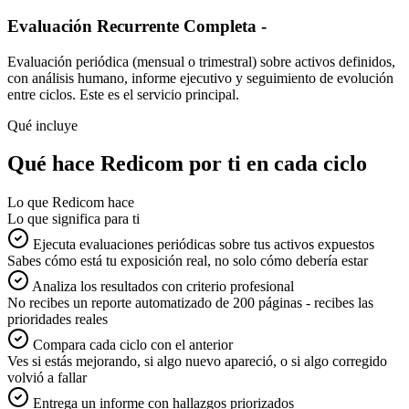
Evaluación Recurrente Completa -
Evaluación periódica (mensual o trimestral) sobre activos definidos,
con análisis humano, informe ejecutivo y seguimiento de evolución
entre ciclos. Este es el servicio principal.
Qué incluye
Qué hace Redicom por ti en cada ciclo
Lo que Redicom hace
Lo que significa para ti
Ejecuta evaluaciones periódicas sobre tus activos expuestos
Sabes cómo está tu exposición real, no solo cómo debería estar
Analiza los resultados con criterio profesional
No recibes un reporte automatizado de 200 páginas - recibes las
prioridades reales
Compara cada ciclo con el anterior
Ves si estás mejorando, si algo nuevo apareció, o si algo corregido
volvió a fallar
Entrega un informe con hallazgos priorizados