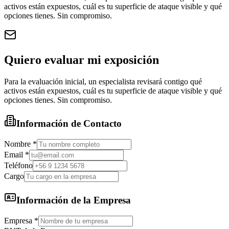
activos están expuestos, cuál es tu superficie de ataque visible y qué
opciones tienes. Sin compromiso.
Quiero evaluar mi exposición
Para la evaluación inicial, un especialista revisará contigo qué
activos están expuestos, cuál es tu superficie de ataque visible y qué
opciones tienes. Sin compromiso.
Información de Contacto
Nombre
*
Email
*
Teléfono
Cargo
Información de la Empresa
Empresa
*