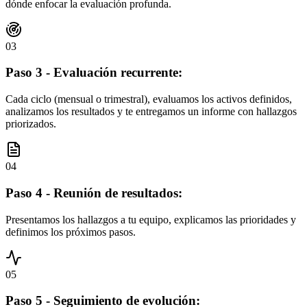
dónde enfocar la evaluación profunda.
03
Paso 3 - Evaluación recurrente:
Cada ciclo (mensual o trimestral), evaluamos los activos definidos,
analizamos los resultados y te entregamos un informe con hallazgos
priorizados.
04
Paso 4 - Reunión de resultados:
Presentamos los hallazgos a tu equipo, explicamos las prioridades y
definimos los próximos pasos.
05
Paso 5 - Seguimiento de evolución: