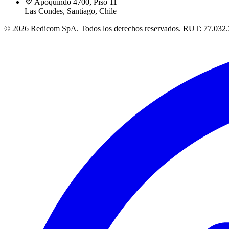
Apoquindo 4700, Piso 11
Las Condes, Santiago, Chile
© 2026 Redicom SpA. Todos los derechos reservados. RUT: 77.032