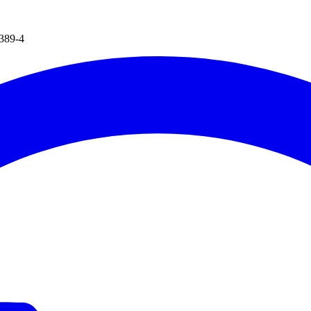
.389-4