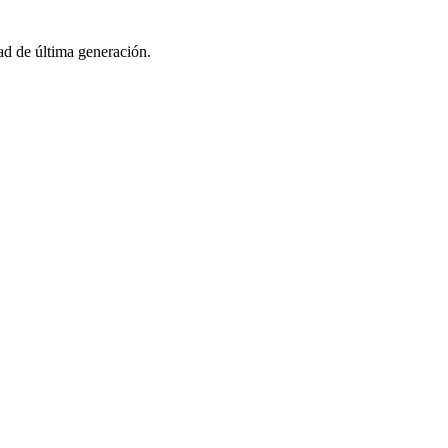
d de última generación.