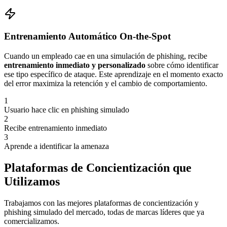
Entrenamiento Automático On-the-Spot
Cuando un empleado cae en una simulación de phishing, recibe
entrenamiento inmediato y personalizado
sobre cómo identificar
ese tipo específico de ataque. Este aprendizaje en el momento exacto
del error maximiza la retención y el cambio de comportamiento.
1
Usuario hace clic en phishing simulado
2
Recibe entrenamiento inmediato
3
Aprende a identificar la amenaza
Plataformas de Concientización que
Utilizamos
Trabajamos con las mejores plataformas de concientización y
phishing simulado del mercado, todas de marcas líderes que ya
comercializamos.