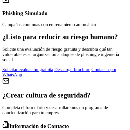
Phishing Simulado
Campañas continuas con entrenamiento automático
¿Listo para reducir su riesgo humano?
Solicite una evaluación de riesgo gratuita y descubra qué tan
vulnerable es su organización a ataques de phishing e ingeniería
social.
Solicitar evaluación gratuita
Descargar brochure
Contactar por
WhatsApp
¿Crear cultura de seguridad?
Completa el formulario y desarrollaremos un programa de
concientización para tu empresa.
Información de Contacto