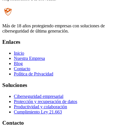
Más de 18 años protegiendo empresas con soluciones de
ciberseguridad de última generación.
Enlaces
Inicio
Nuestra Empresa
Blog
Contacto
Política de Privacidad
Soluciones
Ciberseguridad empresarial
Protección y recuperación de datos
Productividad y colaboración
Cumplimiento Ley 21.663
Contacto