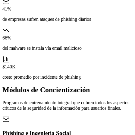
41%
de empresas sufren ataques de phishing diarios
66%
del malware se instala vía email malicioso
$140K
costo promedio por incidente de phishing
Módulos de Concientización
Programas de entrenamiento integral que cubren todos los aspectos
críticos de la seguridad de la información para usuarios finales.
Phishing e Ingeniería Social