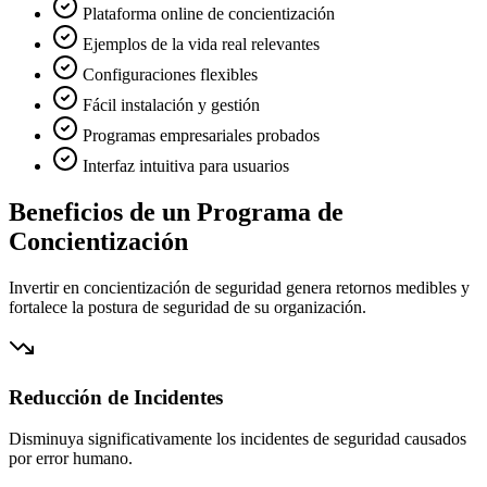
Plataforma online de concientización
Ejemplos de la vida real relevantes
Configuraciones flexibles
Fácil instalación y gestión
Programas empresariales probados
Interfaz intuitiva para usuarios
Beneficios de un Programa de
Concientización
Invertir en concientización de seguridad genera retornos medibles y
fortalece la postura de seguridad de su organización.
Reducción de Incidentes
Disminuya significativamente los incidentes de seguridad causados
por error humano.