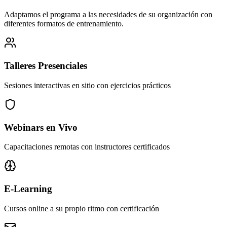
Adaptamos el programa a las necesidades de su organización con
diferentes formatos de entrenamiento.
Talleres Presenciales
Sesiones interactivas en sitio con ejercicios prácticos
Webinars en Vivo
Capacitaciones remotas con instructores certificados
E-Learning
Cursos online a su propio ritmo con certificación