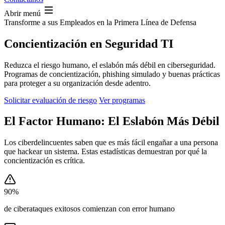
Abrir menú
Transforme a sus Empleados en la Primera Línea de Defensa
Concientización en Seguridad TI
Reduzca el riesgo humano, el eslabón más débil en ciberseguridad.
Programas de concientización, phishing simulado y buenas prácticas
para proteger a su organización desde adentro.
Solicitar evaluación de riesgo
Ver programas
El Factor Humano: El Eslabón Más Débil
Los ciberdelincuentes saben que es más fácil engañar a una persona
que hackear un sistema. Estas estadísticas demuestran por qué la
concientización es crítica.
90%
de ciberataques exitosos comienzan con error humano