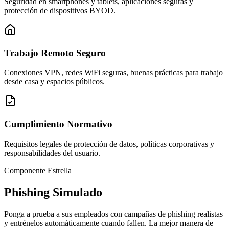
Seguridad en smartphones y tablets, aplicaciones seguras y
protección de dispositivos BYOD.
Trabajo Remoto Seguro
Conexiones VPN, redes WiFi seguras, buenas prácticas para trabajo
desde casa y espacios públicos.
Cumplimiento Normativo
Requisitos legales de protección de datos, políticas corporativas y
responsabilidades del usuario.
Componente Estrella
Phishing Simulado
Ponga a prueba a sus empleados con campañas de phishing realistas
y entrénelos automáticamente cuando fallen. La mejor manera de