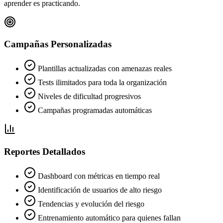
aprender es practicando.
Campañas Personalizadas
Plantillas actualizadas con amenazas reales
Tests ilimitados para toda la organización
Niveles de dificultad progresivos
Campañas programadas automáticas
Reportes Detallados
Dashboard con métricas en tiempo real
Identificación de usuarios de alto riesgo
Tendencias y evolución del riesgo
Entrenamiento automático para quienes fallan