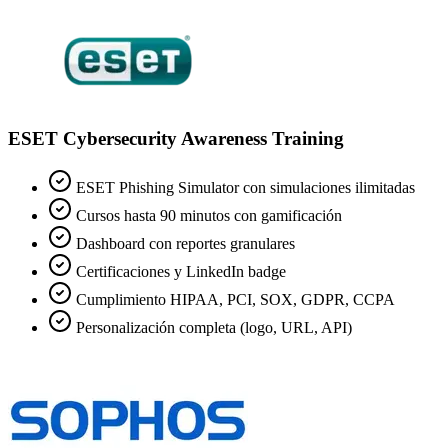
ESET Cybersecurity Awareness Training
ESET Phishing Simulator con simulaciones ilimitadas
Cursos hasta 90 minutos con gamificación
Dashboard con reportes granulares
Certificaciones y LinkedIn badge
Cumplimiento HIPAA, PCI, SOX, GDPR, CCPA
Personalización completa (logo, URL, API)