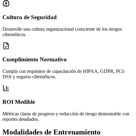
Cultura de Seguridad
Desarrolle una cultura organizacional consciente de los riesgos
cibernéticos.
Cumplimiento Normativo
Cumpla con requisitos de capacitación de HIPAA, GDPR, PCI-
DSS y seguros cibernéticos.
ROI Medible
Métricas claras de progreso y reducción de riesgo demostrable con
reportes detallados.
Modalidades de Entrenamiento