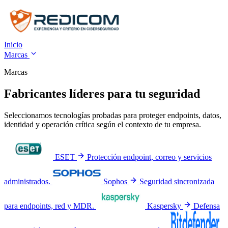
Inicio
Marcas
Marcas
Fabricantes líderes para tu seguridad
Seleccionamos tecnologías probadas para proteger endpoints, datos,
identidad y operación crítica según el contexto de tu empresa.
ESET
Protección endpoint, correo y servicios
administrados.
Sophos
Seguridad sincronizada
para endpoints, red y MDR.
Kaspersky
Defensa