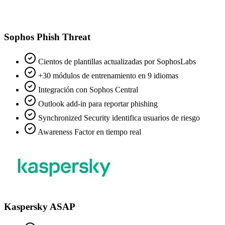
Sophos Phish Threat
Cientos de plantillas actualizadas por SophosLabs
+30 módulos de entrenamiento en 9 idiomas
Integración con Sophos Central
Outlook add-in para reportar phishing
Synchronized Security identifica usuarios de riesgo
Awareness Factor en tiempo real
Kaspersky ASAP