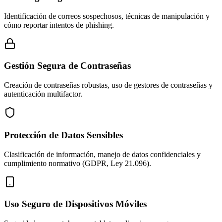
Identificación de correos sospechosos, técnicas de manipulación y
cómo reportar intentos de phishing.
Gestión Segura de Contraseñas
Creación de contraseñas robustas, uso de gestores de contraseñas y
autenticación multifactor.
Protección de Datos Sensibles
Clasificación de información, manejo de datos confidenciales y
cumplimiento normativo (GDPR, Ley 21.096).
Uso Seguro de Dispositivos Móviles