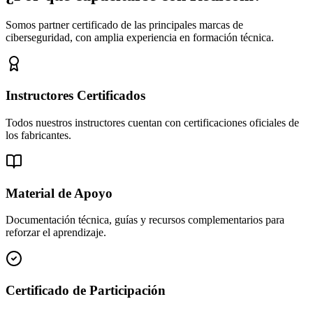
Somos partner certificado de las principales marcas de
ciberseguridad, con amplia experiencia en formación técnica.
Instructores Certificados
Todos nuestros instructores cuentan con certificaciones oficiales de
los fabricantes.
Material de Apoyo
Documentación técnica, guías y recursos complementarios para
reforzar el aprendizaje.
Certificado de Participación