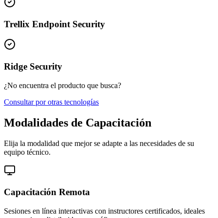
Trellix Endpoint Security
Ridge Security
¿No encuentra el producto que busca?
Consultar por otras tecnologías
Modalidades de Capacitación
Elija la modalidad que mejor se adapte a las necesidades de su
equipo técnico.
Capacitación Remota
Sesiones en línea interactivas con instructores certificados, ideales