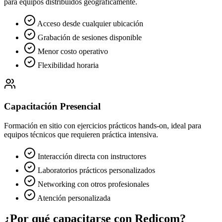
para equipos distribuidos geográficamente.
Acceso desde cualquier ubicación
Grabación de sesiones disponible
Menor costo operativo
Flexibilidad horaria
Capacitación Presencial
Formación en sitio con ejercicios prácticos hands-on, ideal para
equipos técnicos que requieren práctica intensiva.
Interacción directa con instructores
Laboratorios prácticos personalizados
Networking con otros profesionales
Atención personalizada
¿Por qué capacitarse con Redicom?