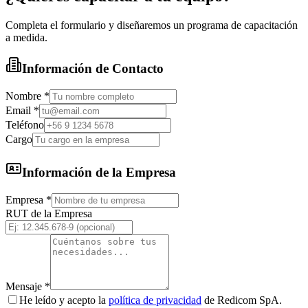
Completa el formulario y diseñaremos un programa de capacitación
a medida.
Información de Contacto
Nombre
*
Email
*
Teléfono
Cargo
Información de la Empresa
Empresa
*
RUT de la Empresa
Mensaje
*
He leído y acepto la
política de privacidad
de Redicom SpA.