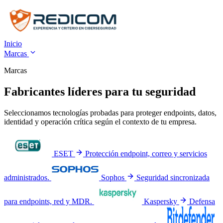
Inicio
Marcas
Marcas
Fabricantes líderes para tu seguridad
Seleccionamos tecnologías probadas para proteger endpoints, datos,
identidad y operación crítica según el contexto de tu empresa.
ESET
Protección endpoint, correo y servicios
administrados.
Sophos
Seguridad sincronizada
para endpoints, red y MDR.
Kaspersky
Defensa