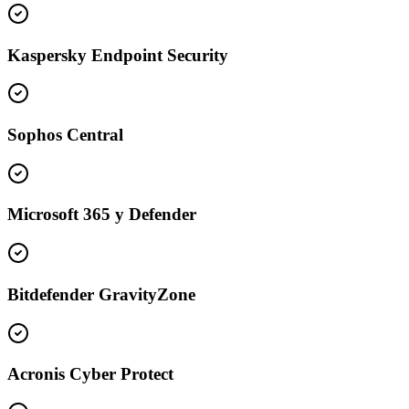
Kaspersky Endpoint Security
Sophos Central
Microsoft 365 y Defender
Bitdefender GravityZone
Acronis Cyber Protect