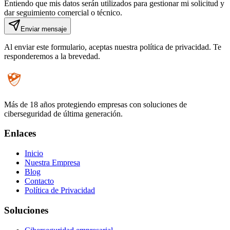
Entiendo que mis datos serán utilizados para gestionar mi solicitud y
dar seguimiento comercial o técnico.
Enviar mensaje
Al enviar este formulario, aceptas nuestra política de privacidad.
Te
responderemos a la brevedad.
Más de 18 años protegiendo empresas con soluciones de
ciberseguridad de última generación.
Enlaces
Inicio
Nuestra Empresa
Blog
Contacto
Política de Privacidad
Soluciones