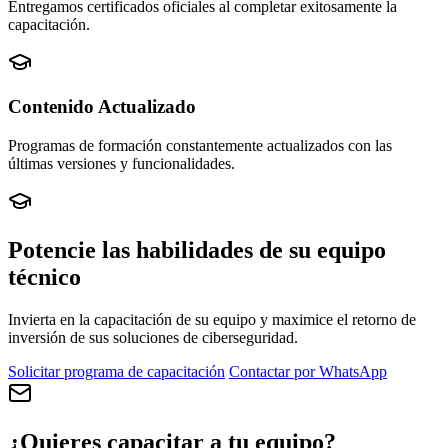
Entregamos certificados oficiales al completar exitosamente la
capacitación.
Contenido Actualizado
Programas de formación constantemente actualizados con las
últimas versiones y funcionalidades.
Potencie las habilidades de su equipo
técnico
Invierta en la capacitación de su equipo y maximice el retorno de
inversión de sus soluciones de ciberseguridad.
Solicitar programa de capacitación
Contactar por WhatsApp
¿Quieres capacitar a tu equipo?