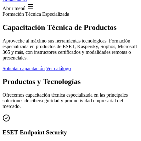
Abrir menú
Formación Técnica Especializada
Capacitación Técnica de Productos
Aproveche al máximo sus herramientas tecnológicas. Formación
especializada en productos de ESET, Kaspersky, Sophos, Microsoft
365 y más, con instructores certificados y modalidades remotas o
presenciales.
Solicitar capacitación
Ver catálogo
Productos y Tecnologías
Ofrecemos capacitación técnica especializada en las principales
soluciones de ciberseguridad y productividad empresarial del
mercado.
ESET Endpoint Security