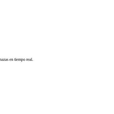
nazas en tiempo real.