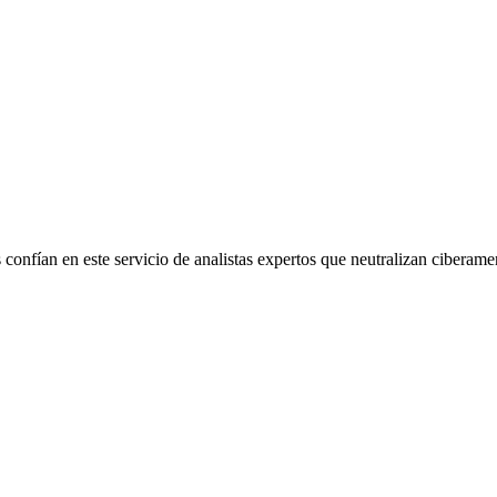
confían en este servicio de analistas expertos que neutralizan ciberame