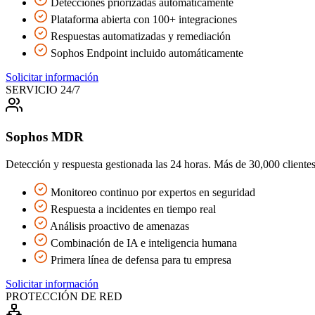
Detecciones priorizadas automáticamente
Plataforma abierta con 100+ integraciones
Respuestas automatizadas y remediación
Sophos Endpoint incluido automáticamente
Solicitar información
SERVICIO 24/7
Sophos MDR
Detección y respuesta gestionada las 24 horas. Más de 30,000 clientes 
Monitoreo continuo por expertos en seguridad
Respuesta a incidentes en tiempo real
Análisis proactivo de amenazas
Combinación de IA e inteligencia humana
Primera línea de defensa para tu empresa
Solicitar información
PROTECCIÓN DE RED