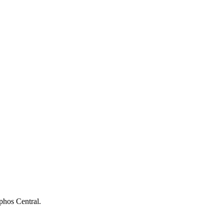
ophos Central.