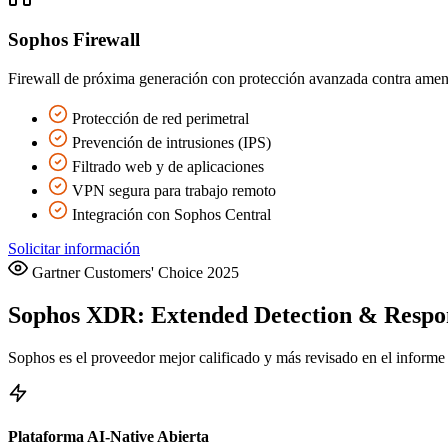
Sophos Firewall
Firewall de próxima generación con protección avanzada contra amenaz
Protección de red perimetral
Prevención de intrusiones (IPS)
Filtrado web y de aplicaciones
VPN segura para trabajo remoto
Integración con Sophos Central
Solicitar información
Gartner Customers' Choice 2025
Sophos XDR: Extended Detection & Respo
Sophos es el proveedor mejor calificado y más revisado en el inform
Plataforma AI-Native Abierta