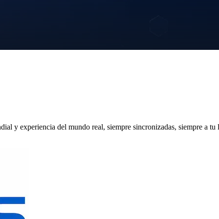
al y experiencia del mundo real, siempre sincronizadas, siempre a tu 