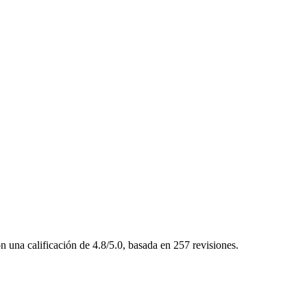
una calificación de 4.8/5.0, basada en 257 revisiones.