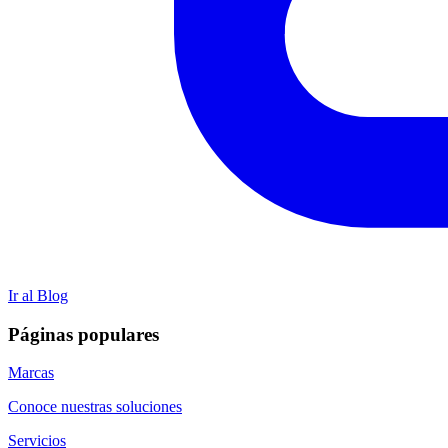
Ir al Blog
Páginas populares
Marcas
Conoce nuestras soluciones
Servicios