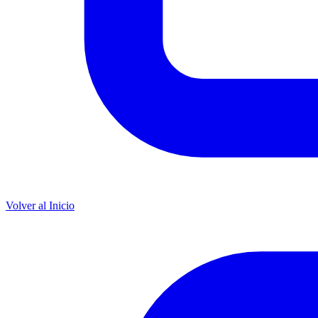
Volver al Inicio