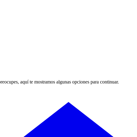
preocupes, aquí te mostramos algunas opciones para continuar.