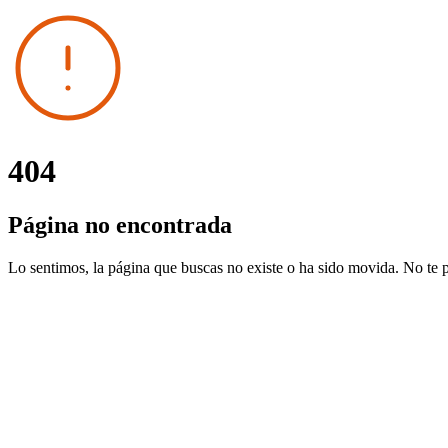
404
Página no encontrada
Lo sentimos, la página que buscas no existe o ha sido movida. No te 