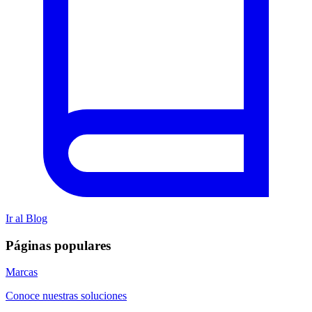
Ir al Blog
Páginas populares
Marcas
Conoce nuestras soluciones