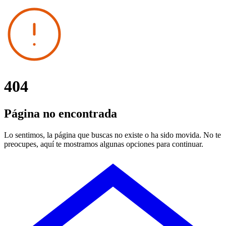
404
Página no encontrada
Lo sentimos, la página que buscas no existe o ha sido movida. No te
preocupes, aquí te mostramos algunas opciones para continuar.