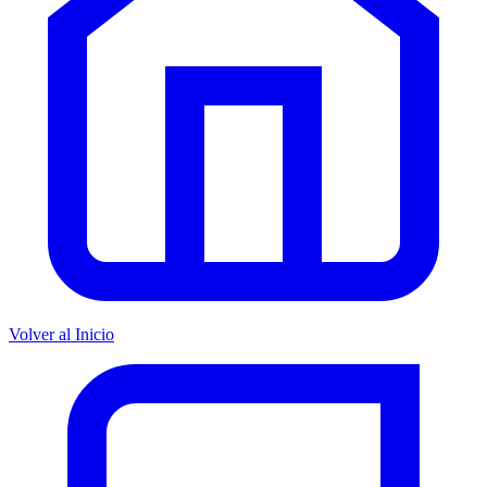
Volver al Inicio