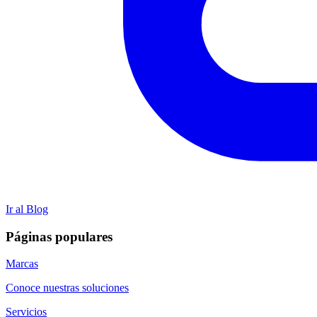
Ir al Blog
Páginas populares
Marcas
Conoce nuestras soluciones
Servicios