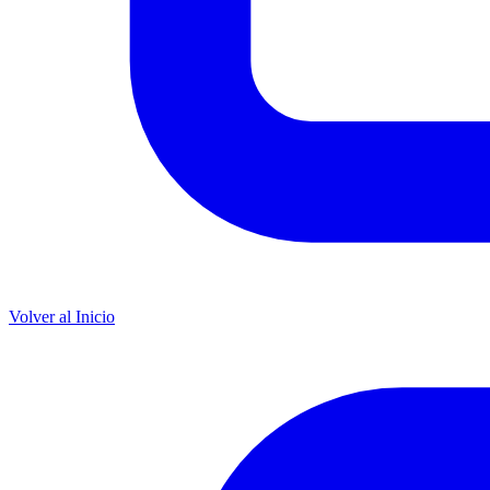
Volver al Inicio