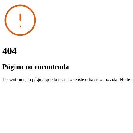
404
Página no encontrada
Lo sentimos, la página que buscas no existe o ha sido movida. No te 