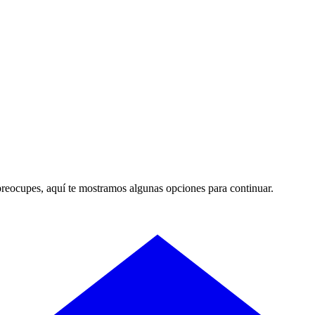
preocupes, aquí te mostramos algunas opciones para continuar.